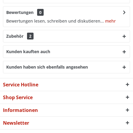
Bewertungen
0
Bewertungen lesen, schreiben und diskutieren...
mehr
Zubehör
2
Kunden kauften auch
Kunden haben sich ebenfalls angesehen
Service Hotline
Shop Service
Informationen
Newsletter