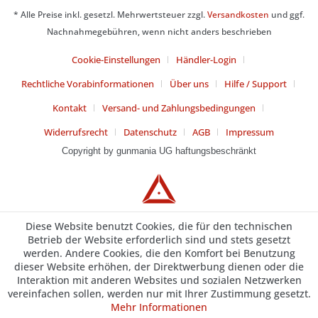
* Alle Preise inkl. gesetzl. Mehrwertsteuer zzgl.
Versandkosten
und ggf.
Nachnahmegebühren, wenn nicht anders beschrieben
Cookie-Einstellungen
Händler-Login
Rechtliche Vorabinformationen
Über uns
Hilfe / Support
Kontakt
Versand- und Zahlungsbedingungen
Widerrufsrecht
Datenschutz
AGB
Impressum
Copyright by gunmania
UG haftungsbeschränkt
Diese Website benutzt Cookies, die für den technischen
Betrieb der Website erforderlich sind und stets gesetzt
werden. Andere Cookies, die den Komfort bei Benutzung
dieser Website erhöhen, der Direktwerbung dienen oder die
Interaktion mit anderen Websites und sozialen Netzwerken
vereinfachen sollen, werden nur mit Ihrer Zustimmung gesetzt.
Mehr Informationen