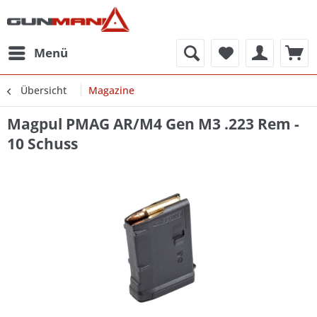
Menü
Übersicht
Magazine
Magpul PMAG AR/M4 Gen M3 .223 Rem -
10 Schuss