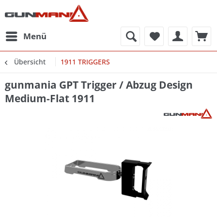
Menü
Übersicht
1911 TRIGGERS
gunmania GPT Trigger / Abzug Design
Medium-Flat 1911