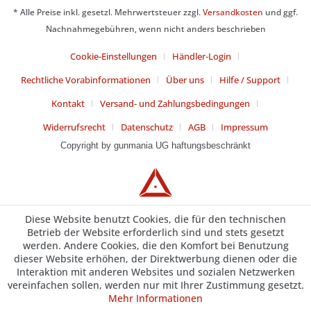
* Alle Preise inkl. gesetzl. Mehrwertsteuer zzgl.
Versandkosten
und ggf.
Nachnahmegebühren, wenn nicht anders beschrieben
Cookie-Einstellungen
Händler-Login
Rechtliche Vorabinformationen
Über uns
Hilfe / Support
Kontakt
Versand- und Zahlungsbedingungen
Widerrufsrecht
Datenschutz
AGB
Impressum
Copyright by gunmania
UG haftungsbeschränkt
Diese Website benutzt Cookies, die für den technischen
Betrieb der Website erforderlich sind und stets gesetzt
werden. Andere Cookies, die den Komfort bei Benutzung
dieser Website erhöhen, der Direktwerbung dienen oder die
Interaktion mit anderen Websites und sozialen Netzwerken
vereinfachen sollen, werden nur mit Ihrer Zustimmung gesetzt.
Mehr Informationen