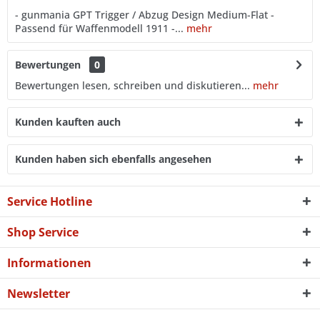
- gunmania GPT Trigger / Abzug Design Medium-Flat -
Passend für Waffenmodell 1911 -...
mehr
Bewertungen
0
Bewertungen lesen, schreiben und diskutieren...
mehr
Kunden kauften auch
Kunden haben sich ebenfalls angesehen
Service Hotline
Shop Service
Informationen
Newsletter